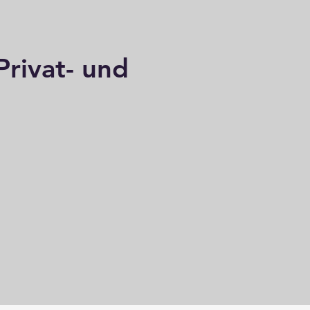
Privat- und