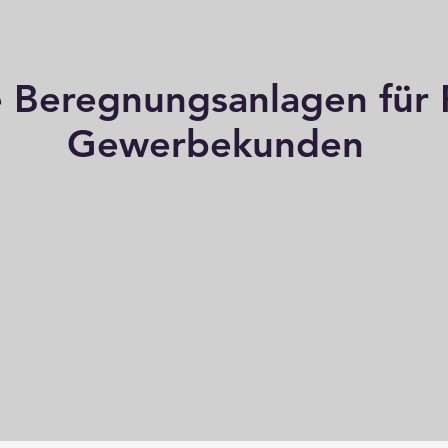
e Beregnungsanlagen für 
Gewerbekunden