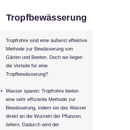
Tropfbewässerung
Tropfrohre sind eine äußerst effektive
Methode zur Bewässerung von
Gärten und Beeten. Doch wo liegen
die Vorteile für eine
Tropfbewässerung?
Wasser sparen: Tropfrohre bieten
eine sehr effiziente Methode zur
Bewässerung, indem sie das Wasser
direkt an die Wurzeln der Pflanzen
liefern. Dadurch wird der