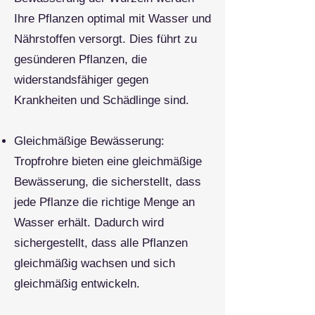
Ihre Pflanzen optimal mit Wasser und
Nährstoffen versorgt. Dies führt zu
gesünderen Pflanzen, die
widerstandsfähiger gegen
Krankheiten und Schädlinge sind.
Gleichmäßige Bewässerung:
Tropfrohre bieten eine gleichmäßige
Bewässerung, die sicherstellt, dass
jede Pflanze die richtige Menge an
Wasser erhält. Dadurch wird
sichergestellt, dass alle Pflanzen
gleichmäßig wachsen und sich
gleichmäßig entwickeln.