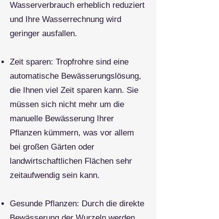
Wasserverbrauch erheblich reduziert
und Ihre Wasserrechnung wird
geringer ausfallen.​
Zeit sparen: Tropfrohre sind eine
automatische Bewässerungslösung,
die Ihnen viel Zeit sparen kann. Sie
müssen sich nicht mehr um die
manuelle Bewässerung Ihrer
Pflanzen kümmern, was vor allem
bei großen Gärten oder
landwirtschaftlichen Flächen sehr
zeitaufwendig sein kann.
Gesunde Pflanzen: Durch die direkte
Bewässerung der Wurzeln werden